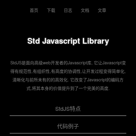
首页
下载
日志
文档
文章
Std Javascript Library
StdJS是面向高级web开发者的Javascript库, 它让Javascript变
得有规范性,有组织性,有高度的协调性,让开发过程变得简单化,
清晰化与前所未有的的高效化. 它改变了Javascript的编码方
式,将其本身的价值提升到了一个完美的高度.
StdJS特点
代码例子