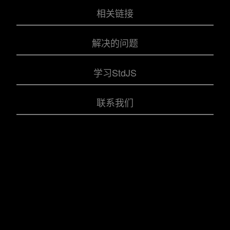
相关链接
解决的问题
学习StdJS
联系我们